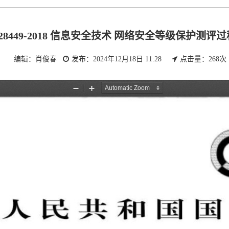
T 28449-2018 信息安全技术 网络安全等级保护测评
： 编辑：肖俊春
发布：2024年12月18日 11:28
点击量：
268
次