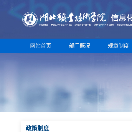
网站首页
部门概况
规章制度
政策制度