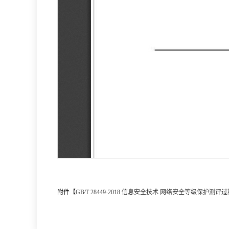
附件【
GB∕T 28449-2018 信息安全技术 网络安全等级保护测评过