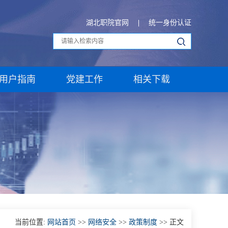
湖北职院官网
统一身份认证
用户指南
党建工作
相关下载
当前位置:
网站首页
>>
网络安全
>>
政策制度
>> 正文