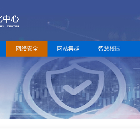
网络安全
网站集群
智慧校园