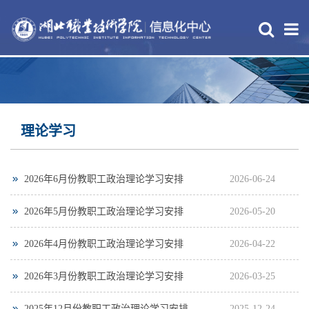
理论学习
2026年6月份教职工政治理论学习安排
2026-06-24
2026年5月份教职工政治理论学习安排
2026-05-20
2026年4月份教职工政治理论学习安排
2026-04-22
2026年3月份教职工政治理论学习安排
2026-03-25
2025年12月份教职工政治理论学习安排
2025-12-24