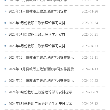
2025年11月份教职工政治理论学习安排
2025-11-26
2025年9月份教职工政治理论学习安排
2025-09-24
2025年5月份教职工政治理论学习安排
2025-05-21
2025年4月份教职工政治理论学习安排
2025-04-23
2024年12月份教职工政治理论学习安排提示
2024-12-11
2024年11月份教职工政治理论学习安排提示
2024-11-13
2024年10月份教职工政治理论学习安排提示
2024-10-22
2024年9月份教职工政治理论学习安排提示
2024-09-09
2024年6月份教职工政治理论学习安排提示
2024-06-12