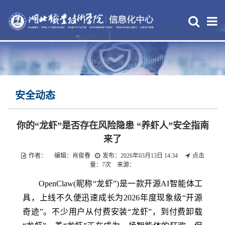
安全动态
你的“龙虾”是否存在风险隐患 “养虾人”安全指南
来了
作者： 编辑：肖俊春
发布：2026年03月13日 14:34
点击
量：
7
次 来源：
OpenClaw(昵称“龙虾”)是一款开源AI智能体工
具，上线不久便迅速成长为2026年度现象级“开源
奇迹”。不少用户从付费安装“龙虾”，到付费卸载