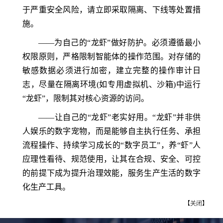
于严重安全风险，请立即采取隔离、下线等处置措
施。
——为自己的“龙虾”做好防护。必须遵循最小
权限原则，严格限制智能体的操作范围。对存储的
敏感数据必须进行加密，建立完整的操作审计日
志，尽量在隔离环境(如专用虚拟机、沙箱)中运行
“龙虾”，限制其对核心资源的访问。
——让自己的“龙虾”老实好用。“龙虾”并非供
人娱乐的数字宠物，而是能够自主执行任务、承担
流程操作、持续学习成长的“数字员工”，养“虾”人
应理性看待、规范使用，让其在合规、安全、可控
的前提下成为提升治理效能，服务生产生活的数字
化生产工具。
【
关闭
】