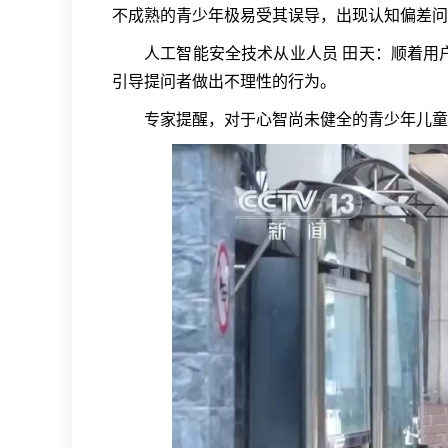
不成熟的青少年极易受其误导，出现认知偏差问
人工智能安全技术从业人员 田天：顺着用
引导提问者做出不理性的行为。
专家提醒，对于心智尚未健全的青少年儿童