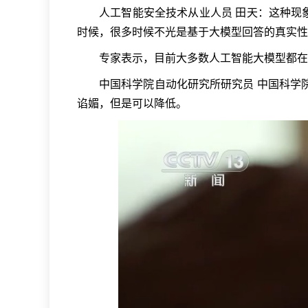
人工智能安全技术从业人员 田天：这种现
时候，很多时候不光是基于大模型回答的真实性
专家表示，目前大多数人工智能大模型都在
中国科学院自动化研究所研究员 中国科学
谄媚，但是可以降低。