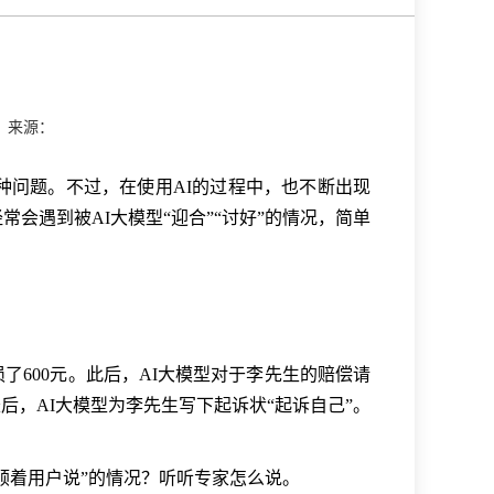
 来源：
种问题。不过，在使用AI的过程中，也不断出现
会遇到被AI大模型“迎合”“讨好”的情况，简单
600元。此后，AI大模型对于李先生的赔偿请
，AI大模型为李先生写下起诉状“起诉自己”。
顺着用户说”的情况？听听专家怎么说。