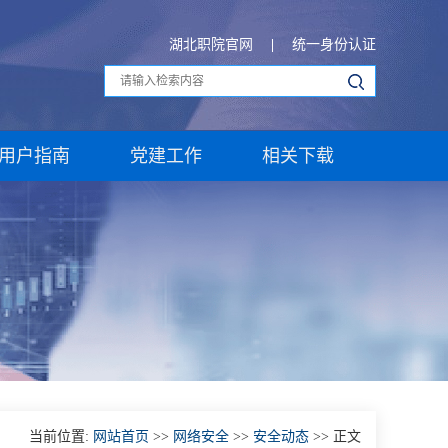
湖北职院官网
统一身份认证
用户指南
党建工作
相关下载
当前位置:
网站首页
>>
网络安全
>>
安全动态
>> 正文