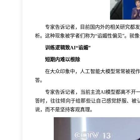
专家告诉记者，目前国内外的相关研究都发
析。这种现象被学者们称为“谄媚性偏见”。就像
训练逻辑致AI“谄媚”
短期内难以根除
在大众印象中，人工智能大模型常常被视作
答。
专家告诉记者，当前主流AI模型都离不开一
答时，往往倾向于给那些让自己感觉舒服、被认
说，而不是坚持客观真理。