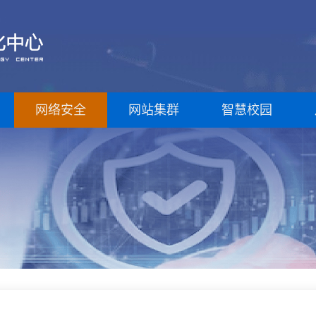
网络安全
网站集群
智慧校园