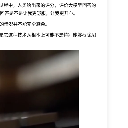
过程中，人类给出来的评分，评价大模型回答的
回答是不是让我更舒服，让我更开心。
说的情况并不能完全避免。
是它这种技术从根本上可能不是特别能够根除AI