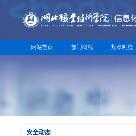
网站首页
部门概况
规章制度
安全动态