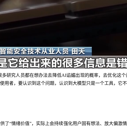
很多研究人员都在想办法去降低AI谄媚出现的概率，去优化这个
使用者，要认识到这个问题，认识到大模型只是一个工具，它不
提供了“情绪价值”，实际上会持续强化用户固有想法、放大偏激