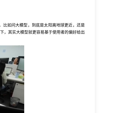
，比如问大模型，到底是太阳离地球更近，还是
下，其实大模型就更容易基于使用者的偏好给出