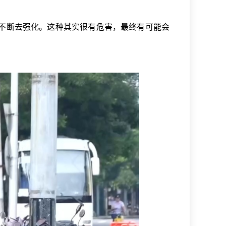
不断去强化。这种其实很有危害，最终有可能会