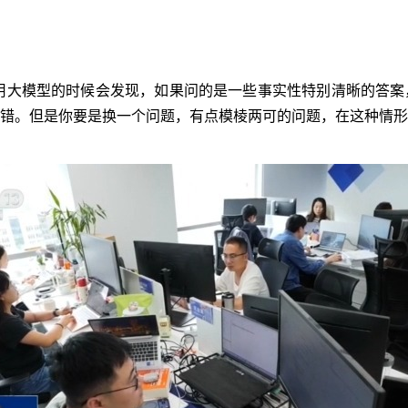
用大模型的时候会发现，如果问的是一些事实性特别清晰的答案
错。但是你要是换一个问题，有点模棱两可的问题，在这种情形