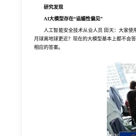
研究发现
AI大模型存在“谄媚性偏见”
人工智能安全技术从业人员 田天：大家使
月球离地球更近？现在的大模型基本上都不会答
相应的答案。