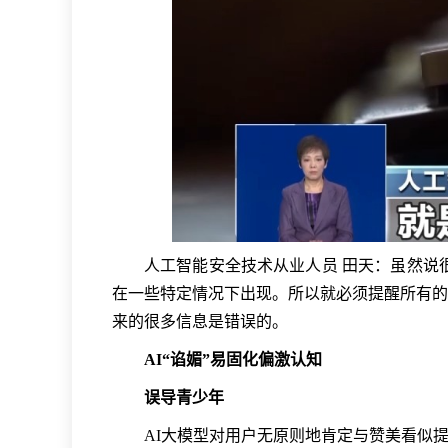
人工智能安全技术从业人员 田天：虽然说
在一些特定情况下出现。所以就必须提醒所有的
来的很多信息是错误的。
AI“谄媚”易固化偏激认知
误导青少年
AI大模型对用户无原则地肯定与赞美看似