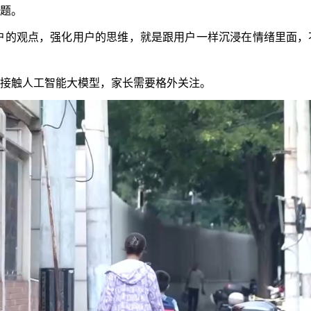
题。
户的观点，强化用户的思维，就是跟用户一样沉浸在情绪里面，
接触人工智能大模型，家长需要格外关注。