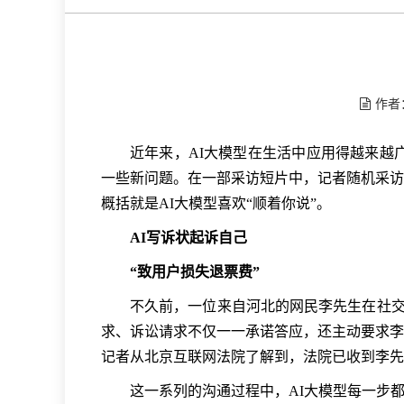
作者
近年来，AI大模型在生活中应用得越来越
一些新问题。在一部采访短片中，记者随机采访了
概括就是AI大模型喜欢“顺着你说”。
AI写诉状起诉自己
“致用户损失退票费”
不久前，一位来自河北的网民李先生在社交
求、诉讼请求不仅一一承诺答应，还主动要求李
记者从北京互联网法院了解到，法院已收到李先
这一系列的沟通过程中，AI大模型每一步