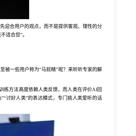
先迎合用户的观点，而不是提供客观、理性的分
不适合您”。
至被一些用户称为“马屁精”呢？来听听专家的解
种训练方法高度依赖人类反馈，而人类在评价AI回
”“讨好人类”的表达模式，专门挑人类爱听的话