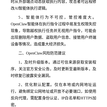
时从外部端点动态获取执行内容，攻击者可远程修
改AI智能体执行逻辑。
5、智能体行为不可控，管控难度大。
OpenClaw智能体在执行指令过程中易发生权限失控
现象，导致越权执行任务并无视用户指令，可能会
出现删除用户数据、盗取用户信息、接管用户终端
设备等情况，造成重大经济损失。
二、OpenClaw风险防范建议
1、及时升级版本。通过可信来源获取安装程
序，关注官方安全公告，及时更新至最新版本，及
时修复已披露安全漏洞。
2、优化默认配置。仅在本地或内网地址运
行，避免绑定公网地址或开放不必要端口，如使用
反向代理，需配置身份认证、IP白名单和HTTPS加
密。