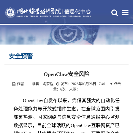
安全预警
OpenClaw安全风险
作者： 编辑：陶梦程
发布：2026年03月28日 17:40
点击
量：
6
次 来源：
OpenClaw自发布以来，凭借其强大的自动化任
务处理能力与开放式插件生态，在全球范围内引发
部署热潮。国家网络与信息安全信息通报中心监测
数据显示，目前全球活跃的OpenClaw互联网资产已