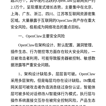
超20万个，其中境内活跃的OpenClaw互联网资产约
2.3万个，呈现爆发式增长态势，主要集中在北京、
上海、广东、浙江、四川、江苏等互联网资源密集
区域。大量暴露于互联网的OpenClaw资产存在重大
安全风险，极易成为网络攻击的重点目标。
一、OpenClaw主要安全风险
OpenClaw在架构设计、默认配置、漏洞管理、
插件生态、行为管控等方面存在较大安全风险，一
旦被攻击者利用，可能导致服务器被控制、敏感数
据泄露等严重安全问题。
1、架构设计缺陷多，层层皆可破。OpenClaw
采用多层架构，但是每层均存在设计缺陷。IM集成
网关层可被攻击者伪造消息绕过身份认证，智能体
层可被多轮对话修改AI智能体行为模式，执行层与
操作系统直接交互存在被完全控制风险，产品生态